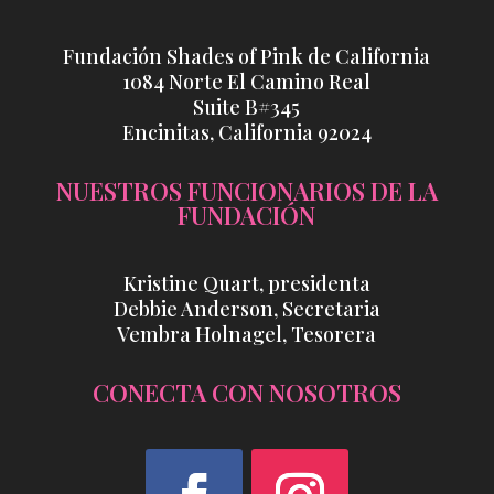
Fundación Shades of Pink de California
1084 Norte El Camino Real
Suite B#345
Encinitas, California 92024
NUESTROS FUNCIONARIOS DE LA
FUNDACIÓN
Kristine Quart, presidenta
Debbie Anderson, Secretaria
Vembra Holnagel, Tesorera
CONECTA CON NOSOTROS