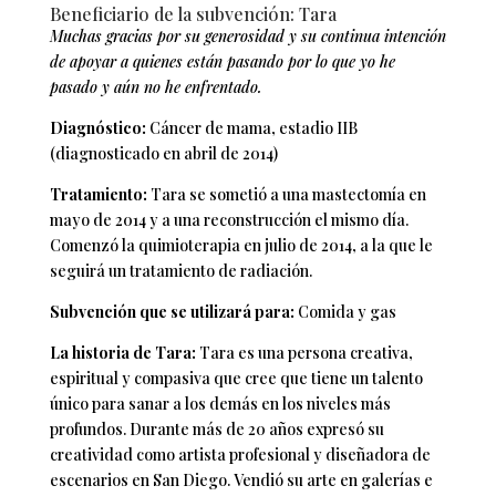
Beneficiario de la subvención: Tara
Muchas gracias por su generosidad y su continua intención
de apoyar a quienes están pasando por lo que yo he
pasado y aún no he enfrentado.
Diagnóstico:
Cáncer de mama, estadio IIB
(diagnosticado en abril de 2014)
Tratamiento:
Tara se sometió a una mastectomía en
mayo de 2014 y a una reconstrucción el mismo día.
Comenzó la quimioterapia en julio de 2014, a la que le
seguirá un tratamiento de radiación.
Subvención que se utilizará para:
Comida y gas
La historia de Tara:
Tara es una persona creativa,
espiritual y compasiva que cree que tiene un talento
único para sanar a los demás en los niveles más
profundos. Durante más de 20 años expresó su
creatividad como artista profesional y diseñadora de
escenarios en San Diego. Vendió su arte en galerías e