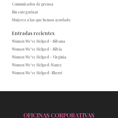
Comunicados de prensa
Sin categorizar
Mujeres a las que hemos ayudado
Entradas recientes
Women We’ve Helped – Silvana
Women We’ve Helped – Silvia
Women We’ve Helped – Virginia
Women We’ve Helped-Nancy
Women We’ve Helped- Sherri
OFICINAS CORPORATIVAS