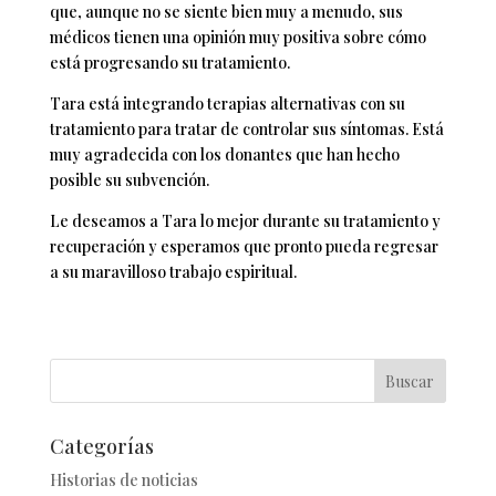
que, aunque no se siente bien muy a menudo, sus
médicos tienen una opinión muy positiva sobre cómo
está progresando su tratamiento.
Tara está integrando terapias alternativas con su
tratamiento para tratar de controlar sus síntomas. Está
muy agradecida con los donantes que han hecho
posible su subvención.
Le deseamos a Tara lo mejor durante su tratamiento y
recuperación y esperamos que pronto pueda regresar
a su maravilloso trabajo espiritual.
Buscar
Categorías
Historias de noticias