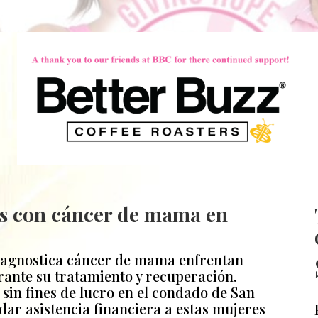
es con cáncer de mama en
diagnostica cáncer de mama enfrentan
rante su tratamiento y recuperación.
sin fines de lucro en el condado de San
dar asistencia financiera a estas mujeres