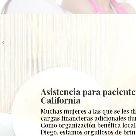
Asistencia para pacient
California
Muchas mujeres a las que se les 
cargas financieras adicionales du
Como organización benéfica local 
Diego, estamos orgullosos de brin