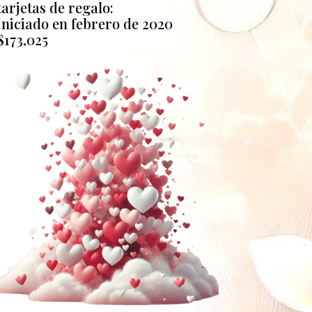
tarjetas de regalo:
Iniciado en febrero de 2020
$173,025