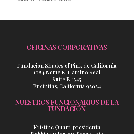
OFICINAS CORPORATIVAS
Fundación Shades of Pink de California
1084 Norte El Camino Real
Suite B#345
Encinitas, California 92024
NUESTROS FUNCIONARIOS DE LA
FUNDACIÓN
Kristine Quart, presidenta