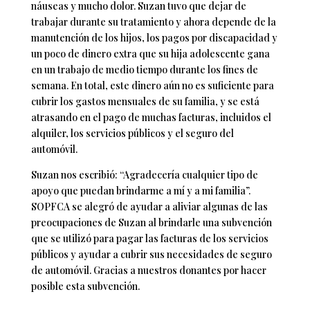
náuseas y mucho dolor. Suzan tuvo que dejar de
trabajar durante su tratamiento y ahora depende de la
manutención de los hijos, los pagos por discapacidad y
un poco de dinero extra que su hija adolescente gana
en un trabajo de medio tiempo durante los fines de
semana. En total, este dinero aún no es suficiente para
cubrir los gastos mensuales de su familia, y se está
atrasando en el pago de muchas facturas, incluidos el
alquiler, los servicios públicos y el seguro del
automóvil.
Suzan nos escribió: “Agradecería cualquier tipo de
apoyo que puedan brindarme a mí y a mi familia”.
SOPFCA se alegró de ayudar a aliviar algunas de las
preocupaciones de Suzan al brindarle una subvención
que se utilizó para pagar las facturas de los servicios
públicos y ayudar a cubrir sus necesidades de seguro
de automóvil. Gracias a nuestros donantes por hacer
posible esta subvención.