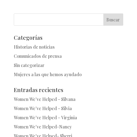
Buscar
Categorías
Historias de noticias
Comunicados de prensa
Sin categorizar
Mujeres a las que hemos ayudado
Entradas recientes
Women We’ve Helped – Silvana
Women We’ve Helped – Silvia
Women We’ve Helped – Virginia
Women We’ve Helped-Nancy
Women We’ve Helped- Sherri