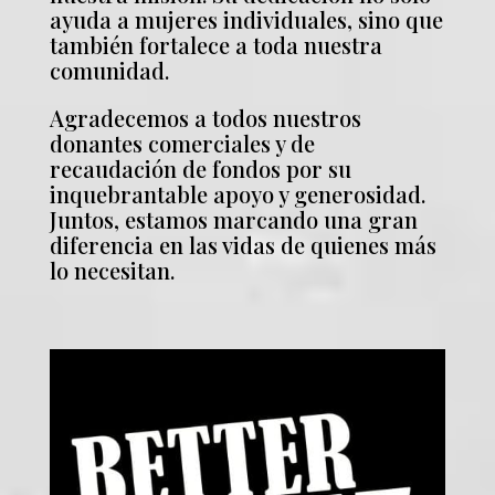
ayuda a mujeres individuales, sino que
también fortalece a toda nuestra
comunidad.
Agradecemos a todos nuestros
donantes comerciales y de
recaudación de fondos por su
inquebrantable apoyo y generosidad.
Juntos, estamos marcando una gran
diferencia en las vidas de quienes más
lo necesitan.