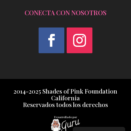
CONECTA CON NOSOTROS
Facebook
Instagram
2014-2025 Shades of Pink Foundation
California
Reservados todos los derechos
Desarrollado por