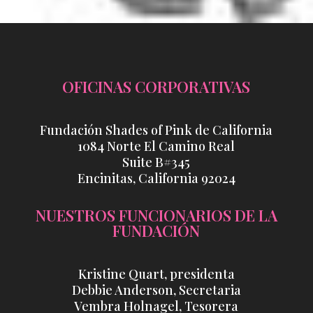
OFICINAS CORPORATIVAS
Fundación Shades of Pink de California
1084 Norte El Camino Real
Suite B#345
Encinitas, California 92024
NUESTROS FUNCIONARIOS DE LA
FUNDACIÓN
Kristine Quart, presidenta
Debbie Anderson, Secretaria
Vembra Holnagel, Tesorera