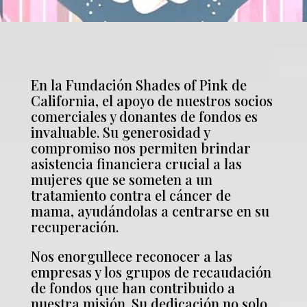
En la Fundación Shades of Pink de
California, el apoyo de nuestros socios
comerciales y donantes de fondos es
invaluable. Su generosidad y
compromiso nos permiten brindar
asistencia financiera crucial a las
mujeres que se someten a un
tratamiento contra el cáncer de
mama, ayudándolas a centrarse en su
recuperación.
Nos enorgullece reconocer a las
empresas y los grupos de recaudación
de fondos que han contribuido a
nuestra misión. Su dedicación no solo